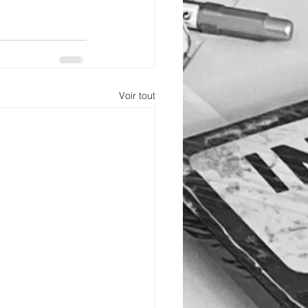
Voir tout