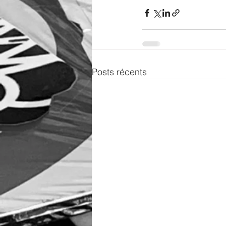
Posts récents