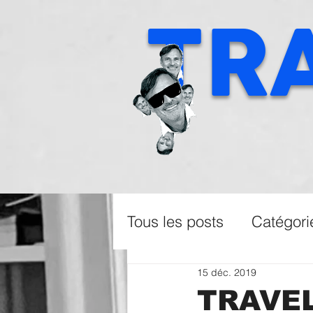
TR
Tous les posts
Catégori
15 déc. 2019
TRAVEL