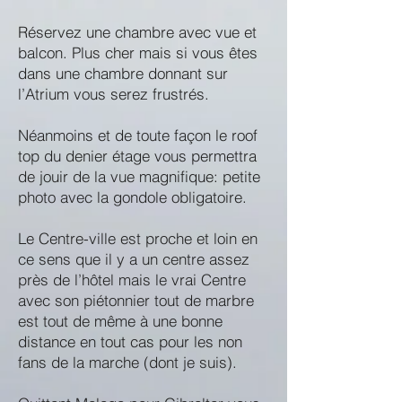
Réservez une chambre avec vue et
balcon. Plus cher mais si vous êtes
dans une chambre donnant sur
l’Atrium vous serez frustrés.
Néanmoins et de toute façon le roof
top du denier étage vous permettra
de jouir de la vue magnifique: petite
photo avec la gondole obligatoire.
Le Centre-ville est proche et loin en
ce sens que il y a un centre assez
près de l’hôtel mais le vrai Centre
avec son piétonnier tout de marbre
est tout de même à une bonne
distance en tout cas pour les non
fans de la marche (dont je suis).