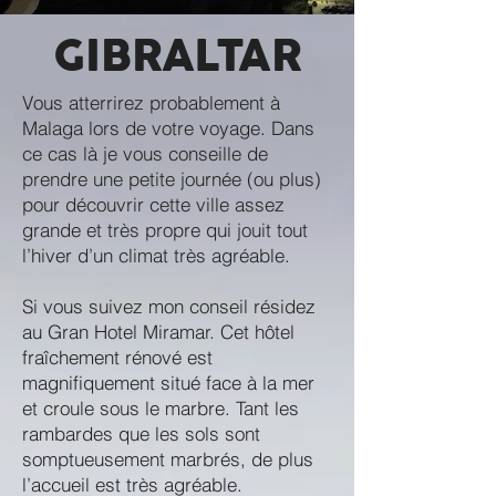
GIBRALTAR
Vous atterrirez probablement à
Malaga lors de votre voyage. Dans
ce cas là je vous conseille de
prendre une petite journée (ou plus)
pour découvrir cette ville assez
grande et très propre qui jouit tout
l’hiver d’un climat très agréable.
Si vous suivez mon conseil résidez
au Gran Hotel Miramar. Cet hôtel
fraîchement rénové est
magnifiquement situé face à la mer
et croule sous le marbre. Tant les
rambardes que les sols sont
somptueusement marbrés, de plus
l’accueil est très agréable.