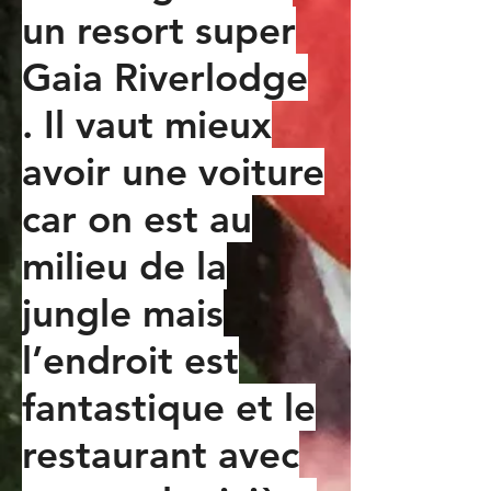
un resort super
Gaia Riverlodge
. Il vaut mieux
avoir une voiture
car on est au
milieu de la
jungle mais
l’endroit est
fantastique et le
restaurant avec