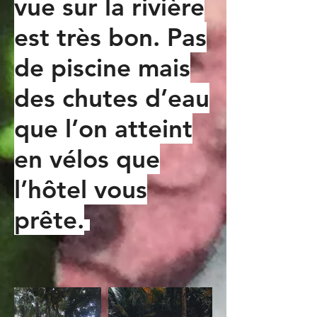
vue sur la rivière
est très bon. Pas
de piscine mais
des chutes d’eau
que l’on atteint
en vélos que
l’hôtel vous
prête.