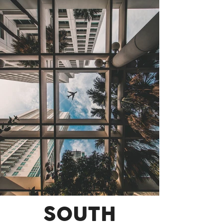
SOUTH