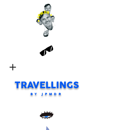
TRAVELLINGS
BY JPMDR