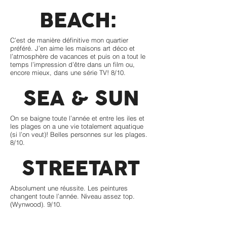
BEACH:
C’est de manière définitive mon quartier
préféré. J’en aime les maisons art déco et
l’atmosphère de vacances et puis on a tout le
temps l’impression d’être dans un film ou,
encore mieux, dans une série TV! 8/10.
SEA & SUN
On se baigne toute l’année et entre les iles et
les plages on a une vie totalement aquatique
(si l’on veut)! Belles personnes sur les plages.
8/10.
STREETART
Absolument une réussite. Les peintures
changent toute l’année. Niveau assez top.
(Wynwood). 9/10.