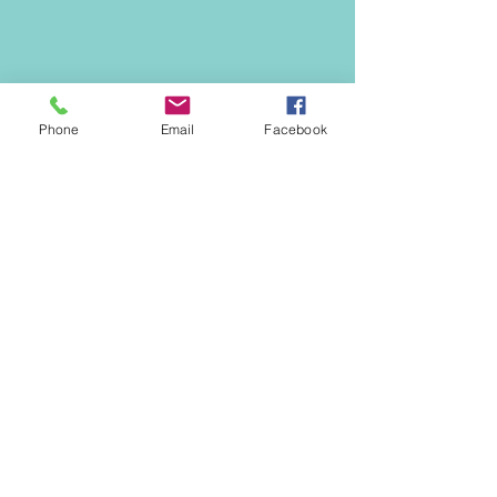
Phone
Email
Facebook