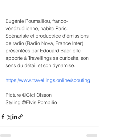
Eugénie Poumaillou, franco-
vénézuélienne, habite Paris.
Scénariste et productrice d'émissions 
de radio (Radio Nova, France Inter) 
présentées par Edouard Baer, elle 
apporte à Travellings sa curiosité, son 
sens du détail et son dynamise.
https://www.travellings.online/scouting
Picture ©Cici Olsson 
Styling ©Elvis Pompilio