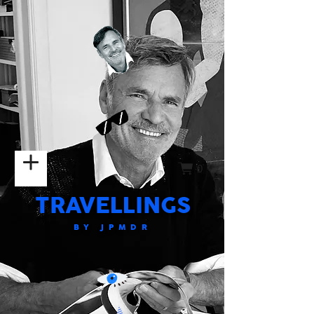
0
TRAVELLINGS
BY JPMDR