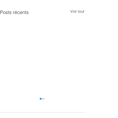
Voir tout
Posts récents